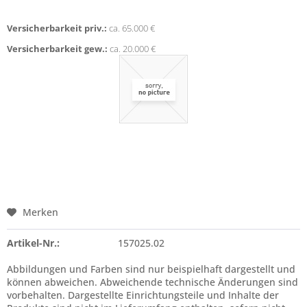
Versicherbarkeit priv.:
ca. 65.000 €
Versicherbarkeit gew.:
ca. 20.000 €
Merken
Artikel-Nr.:
157025.02
Abbildungen und Farben sind nur beispielhaft dargestellt und
können abweichen. Abweichende technische Änderungen sind
vorbehalten. Dargestellte Einrichtungsteile und Inhalte der