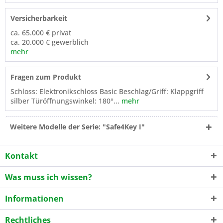
Versicherbarkeit
ca. 65.000 € privat
ca. 20.000 € gewerblich
mehr
Fragen zum Produkt
Schloss: Elektronikschloss Basic Beschlag/Griff: Klappgriff
silber Türöffnungswinkel: 180°...
mehr
Weitere Modelle der Serie: "Safe4Key I"
Kontakt
Was muss ich wissen?
Informationen
Rechtliches