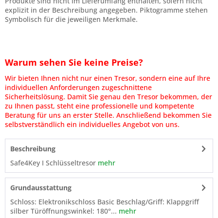
Produkte sind nicht im Lieferumfang enthalten, sofern nicht
explizit in der Beschreibung angegeben. Piktogramme stehen
Symbolisch für die jeweiligen Merkmale.
Warum sehen Sie keine Preise?
Wir bieten Ihnen nicht nur einen Tresor, sondern eine auf Ihre
individuellen Anforderungen zugeschnittene
Sicherheitslösung. Damit Sie genau den Tresor bekommen, der
zu Ihnen passt, steht eine professionelle und kompetente
Beratung für uns an erster Stelle. Anschließend bekommen Sie
selbstverständlich ein individuelles Angebot von uns.
Beschreibung
Safe4Key I Schlüsseltresor
mehr
Grundausstattung
Schloss: Elektronikschloss Basic Beschlag/Griff: Klappgriff
silber Türöffnungswinkel: 180°...
mehr