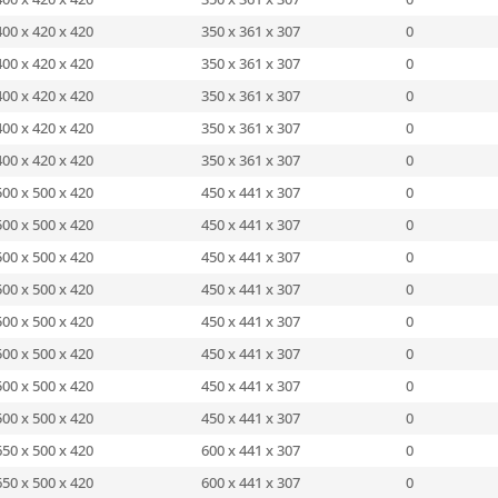
400 x 420 x 420
350 x 361 x 307
0
400 x 420 x 420
350 x 361 x 307
0
400 x 420 x 420
350 x 361 x 307
0
400 x 420 x 420
350 x 361 x 307
0
400 x 420 x 420
350 x 361 x 307
0
500 x 500 x 420
450 x 441 x 307
0
500 x 500 x 420
450 x 441 x 307
0
500 x 500 x 420
450 x 441 x 307
0
500 x 500 x 420
450 x 441 x 307
0
500 x 500 x 420
450 x 441 x 307
0
500 x 500 x 420
450 x 441 x 307
0
500 x 500 x 420
450 x 441 x 307
0
500 x 500 x 420
450 x 441 x 307
0
650 x 500 x 420
600 x 441 x 307
0
650 x 500 x 420
600 x 441 x 307
0