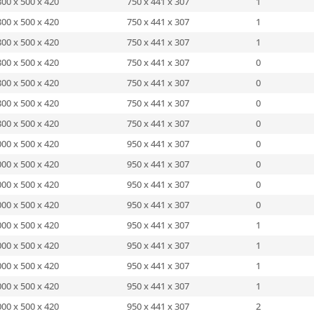
800 x 500 x 420
750 x 441 x 307
1
800 x 500 x 420
750 x 441 x 307
1
800 x 500 x 420
750 x 441 x 307
1
800 x 500 x 420
750 x 441 x 307
0
800 x 500 x 420
750 x 441 x 307
0
800 x 500 x 420
750 x 441 x 307
0
800 x 500 x 420
750 x 441 x 307
0
00 x 500 x 420
950 x 441 x 307
0
00 x 500 x 420
950 x 441 x 307
0
00 x 500 x 420
950 x 441 x 307
0
00 x 500 x 420
950 x 441 x 307
0
00 x 500 x 420
950 x 441 x 307
1
00 x 500 x 420
950 x 441 x 307
1
00 x 500 x 420
950 x 441 x 307
1
00 x 500 x 420
950 x 441 x 307
1
00 x 500 x 420
950 x 441 x 307
2