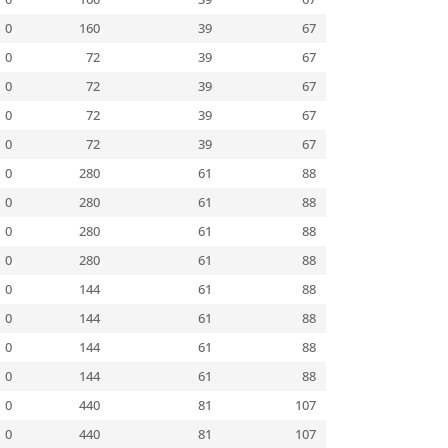
0
160
39
67
0
72
39
67
0
72
39
67
0
72
39
67
0
72
39
67
0
280
61
88
0
280
61
88
0
280
61
88
0
280
61
88
0
144
61
88
0
144
61
88
0
144
61
88
0
144
61
88
0
440
81
107
0
440
81
107