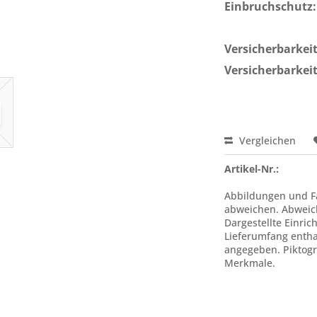
Einbruchschutz:
Versicherbarkeit 
Versicherbarkeit
Vergleichen
Artikel-Nr.:
Abbildungen und Fa
abweichen. Abweic
Dargestellte Einric
Lieferumfang enthal
angegeben. Piktogr
Merkmale.