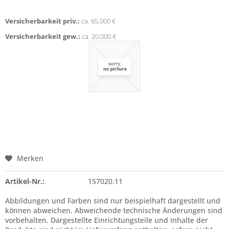
Versicherbarkeit priv.:
ca. 65.000 €
Versicherbarkeit gew.:
ca. 20.000 €
Merken
Artikel-Nr.:
157020.11
Abbildungen und Farben sind nur beispielhaft dargestellt und
können abweichen. Abweichende technische Änderungen sind
vorbehalten. Dargestellte Einrichtungsteile und Inhalte der