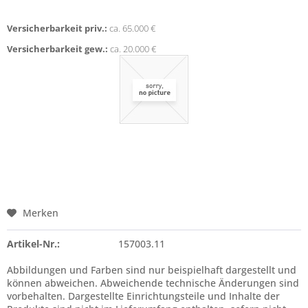
Versicherbarkeit priv.:
ca. 65.000 €
Versicherbarkeit gew.:
ca. 20.000 €
Merken
Artikel-Nr.:
157003.11
Abbildungen und Farben sind nur beispielhaft dargestellt und
können abweichen. Abweichende technische Änderungen sind
vorbehalten. Dargestellte Einrichtungsteile und Inhalte der