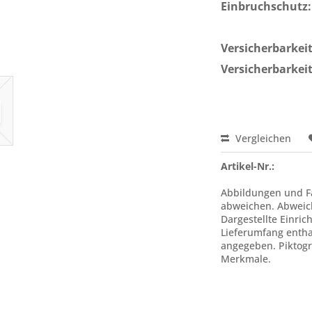
Einbruchschutz:
Versicherbarkeit 
Versicherbarkeit
Vergleichen
Artikel-Nr.:
Abbildungen und Fa
abweichen. Abweic
Dargestellte Einric
Lieferumfang enthal
angegeben. Piktogr
Merkmale.