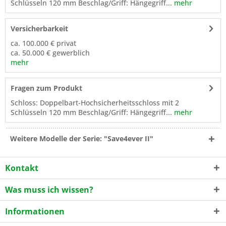
Schlüsseln 120 mm Beschlag/Griff: Hängegriff...
mehr
Versicherbarkeit
ca. 100.000 € privat
ca. 50.000 € gewerblich
mehr
Fragen zum Produkt
Schloss: Doppelbart-Hochsicherheitsschloss mit 2
Schlüsseln 120 mm Beschlag/Griff: Hängegriff...
mehr
Weitere Modelle der Serie: "Save4ever II"
Kontakt
Was muss ich wissen?
Informationen