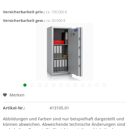
Versicherbarkeit priv.:
ca. 100.000 €
Versicherbarkeit gew.:
ca. 50.000 €
Merken
Artikel-Nr.:
413105.01
Abbildungen und Farben sind nur beispielhaft dargestellt und
können abweichen. Abweichende technische Änderungen sind