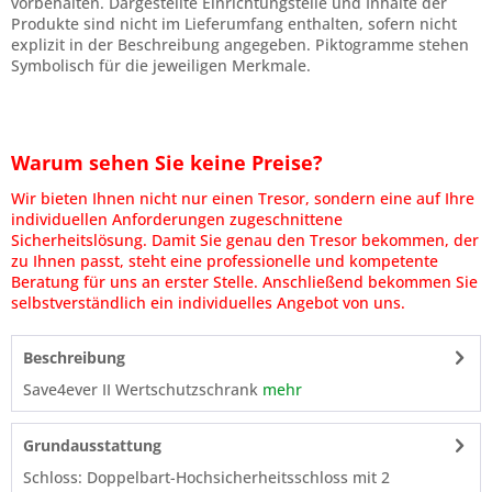
vorbehalten. Dargestellte Einrichtungsteile und Inhalte der
Produkte sind nicht im Lieferumfang enthalten, sofern nicht
explizit in der Beschreibung angegeben. Piktogramme stehen
Symbolisch für die jeweiligen Merkmale.
Warum sehen Sie keine Preise?
Wir bieten Ihnen nicht nur einen Tresor, sondern eine auf Ihre
individuellen Anforderungen zugeschnittene
Sicherheitslösung. Damit Sie genau den Tresor bekommen, der
zu Ihnen passt, steht eine professionelle und kompetente
Beratung für uns an erster Stelle. Anschließend bekommen Sie
selbstverständlich ein individuelles Angebot von uns.
Beschreibung
Save4ever II Wertschutzschrank
mehr
Grundausstattung
Schloss: Doppelbart-Hochsicherheitsschloss mit 2