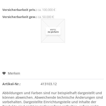
Versicherbarkeit priv.:
ca. 100.000 €
Versicherbarkeit gew.:
ca. 50.000 €
Merken
Artikel-Nr.:
413103.12
Abbildungen und Farben sind nur beispielhaft dargestellt und
können abweichen. Abweichende technische Änderungen sind
vorbehalten. Dargestellte Einrichtungsteile und Inhalte der