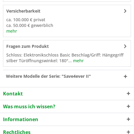
Versicherbarkeit
ca. 100.000 € privat
ca. 50.000 € gewerblich
mehr
Fragen zum Produkt
Schloss: Elektronikschloss Basic Beschlag/Griff: Hängegriff
silber Türöffnungswinkel: 180°...
mehr
Weitere Modelle der Serie: "Save4ever II"
Kontakt
Was muss ich wissen?
Informationen
Rechtliches