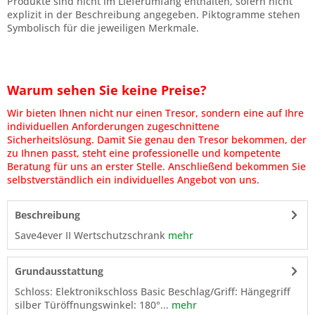
Produkte sind nicht im Lieferumfang enthalten, sofern nicht
explizit in der Beschreibung angegeben. Piktogramme stehen
Symbolisch für die jeweiligen Merkmale.
Warum sehen Sie keine Preise?
Wir bieten Ihnen nicht nur einen Tresor, sondern eine auf Ihre
individuellen Anforderungen zugeschnittene
Sicherheitslösung. Damit Sie genau den Tresor bekommen, der
zu Ihnen passt, steht eine professionelle und kompetente
Beratung für uns an erster Stelle. Anschließend bekommen Sie
selbstverständlich ein individuelles Angebot von uns.
Beschreibung
Save4ever II Wertschutzschrank
mehr
Grundausstattung
Schloss: Elektronikschloss Basic Beschlag/Griff: Hängegriff
silber Türöffnungswinkel: 180°...
mehr