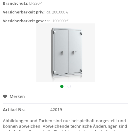
Brandschutz:
LFS30P
Versicherbarkeit priv.:
ca. 200.000 €
Versicherbarkeit gew.:
ca. 100.000 €
Merken
Artikel-Nr.:
42019
Abbildungen und Farben sind nur beispielhaft dargestellt und
können abweichen. Abweichende technische Änderungen sind