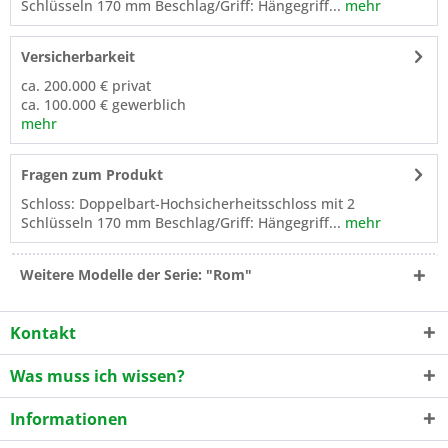
Schlüsseln 170 mm Beschlag/Griff: Hängegriff...
mehr
Versicherbarkeit
ca. 200.000 € privat
ca. 100.000 € gewerblich
mehr
Fragen zum Produkt
Schloss: Doppelbart-Hochsicherheitsschloss mit 2
Schlüsseln 170 mm Beschlag/Griff: Hängegriff...
mehr
Weitere Modelle der Serie: "Rom"
Kontakt
Was muss ich wissen?
Informationen