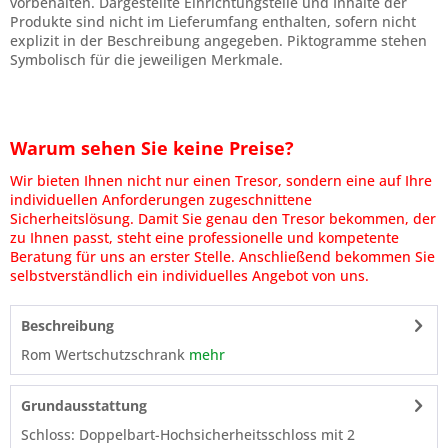
vorbehalten. Dargestellte Einrichtungsteile und Inhalte der
Produkte sind nicht im Lieferumfang enthalten, sofern nicht
explizit in der Beschreibung angegeben. Piktogramme stehen
Symbolisch für die jeweiligen Merkmale.
Warum sehen Sie keine Preise?
Wir bieten Ihnen nicht nur einen Tresor, sondern eine auf Ihre
individuellen Anforderungen zugeschnittene
Sicherheitslösung. Damit Sie genau den Tresor bekommen, der
zu Ihnen passt, steht eine professionelle und kompetente
Beratung für uns an erster Stelle. Anschließend bekommen Sie
selbstverständlich ein individuelles Angebot von uns.
Beschreibung
Rom Wertschutzschrank
mehr
Grundausstattung
Schloss: Doppelbart-Hochsicherheitsschloss mit 2