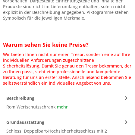
vorbehalten. Dargestellte Einrichtungsteile und Inhalte der
Produkte sind nicht im Lieferumfang enthalten, sofern nicht
explizit in der Beschreibung angegeben. Piktogramme stehen
Symbolisch für die jeweiligen Merkmale.
Warum sehen Sie keine Preise?
Wir bieten Ihnen nicht nur einen Tresor, sondern eine auf Ihre
individuellen Anforderungen zugeschnittene
Sicherheitslösung. Damit Sie genau den Tresor bekommen, der
zu Ihnen passt, steht eine professionelle und kompetente
Beratung für uns an erster Stelle. Anschließend bekommen Sie
selbstverständlich ein individuelles Angebot von uns.
Beschreibung
Rom Wertschutzschrank
mehr
Grundausstattung
Schloss: Doppelbart-Hochsicherheitsschloss mit 2