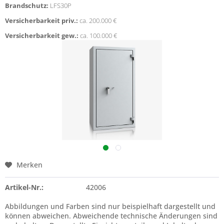
Brandschutz:
LFS30P
Versicherbarkeit priv.:
ca. 200.000 €
Versicherbarkeit gew.:
ca. 100.000 €
Merken
Artikel-Nr.:
42006
Abbildungen und Farben sind nur beispielhaft dargestellt und
können abweichen. Abweichende technische Änderungen sind