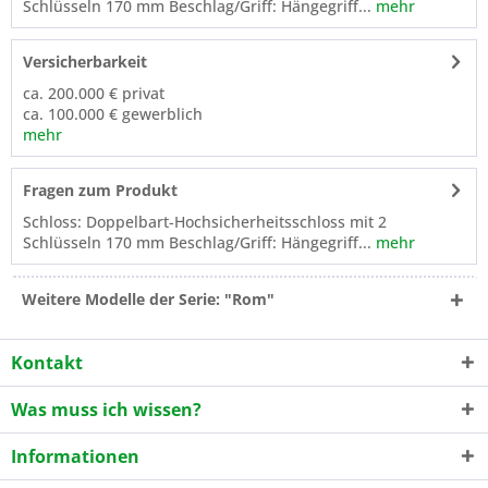
Schlüsseln 170 mm Beschlag/Griff: Hängegriff...
mehr
Versicherbarkeit
ca. 200.000 € privat
ca. 100.000 € gewerblich
mehr
Fragen zum Produkt
Schloss: Doppelbart-Hochsicherheitsschloss mit 2
Schlüsseln 170 mm Beschlag/Griff: Hängegriff...
mehr
Weitere Modelle der Serie: "Rom"
Kontakt
Was muss ich wissen?
Informationen