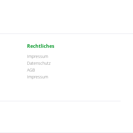
Rechtliches
Impressum
Datenschutz
AGB
Impressum