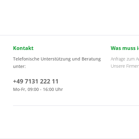
Kontakt
Was muss i
Telefonische Unterstützung und Beratung
Anfrage zum Ar
Unsere Firme
unter:
+49 7131 222 11
Mo-Fr, 09:00 - 16:00 Uhr