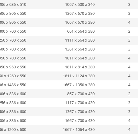
206 x 636 x 510
1067 x 500 x 340
3
506 x 806 x 550
1367 x 670 x 380
3
806 x 806 x 550
1667 x 670 x 380
4
800 x 700 x 550
661 x 564 x 380
2
250 x 700 x 550
1111 x 564 x 380
3
500 x 700 x 550
1361 x 564 x 380
3
950 x 700 x 550
1811 x 564 x 380
4
950 x 950 x 550
1811 x 814 x 380
4
50 x 1260 x 550
1811 x 1124 x 380
4
06 x 1486 x 550
1667 x 1350 x 380
4
006 x 836 x 600
867 x 700 x 430
2
256 x 836 x 600
1117 x 700 x 430
3
506 x 836 x 600
1367 x 700 x 430
3
806 x 836 x 600
1667 x 700 x 430
4
06 x 1200 x 600
1667 x 1064 x 430
4