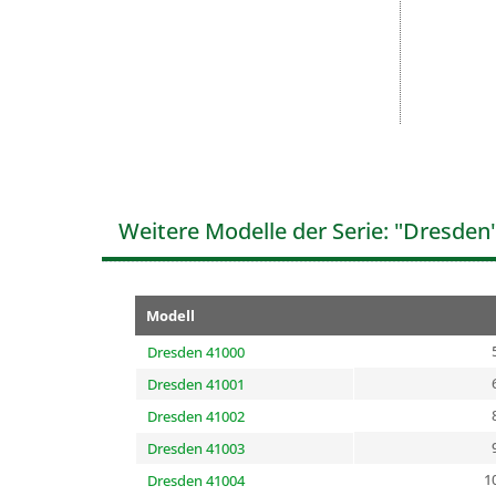
Weitere Modelle der Serie: "Dresden
Modell
Dresden 41000
Dresden 41001
Dresden 41002
Dresden 41003
1
Dresden 41004