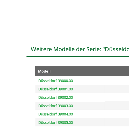
Weitere Modelle der Serie: "Düsseldo
Modell
Düsseldorf 39000.00
Düsseldorf 39001.00
Düsseldorf 39002.00
Düsseldorf 39003.00
Düsseldorf 39004.00
Düsseldorf 39005.00