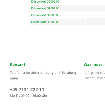
Düsseldorf 39006.00
Düsseldorf 39007.00
Düsseldorf 39008.00
Düsseldorf 39009.00
Kontakt
Was muss i
Telefonische Unterstützung und Beratung
Anfrage zum Ar
Unsere Firme
unter:
+49 7131 222 11
Mo-Fr, 09:00 - 16:00 Uhr