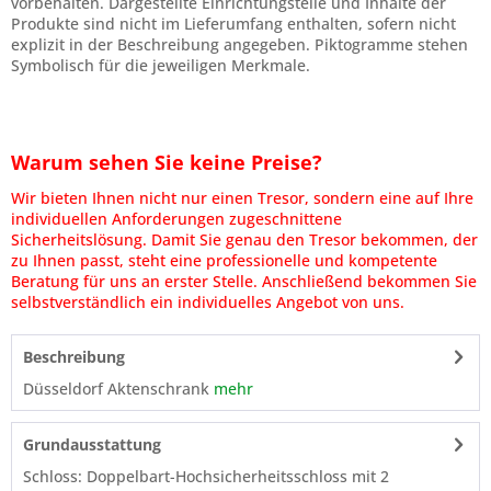
vorbehalten. Dargestellte Einrichtungsteile und Inhalte der
Produkte sind nicht im Lieferumfang enthalten, sofern nicht
explizit in der Beschreibung angegeben. Piktogramme stehen
Symbolisch für die jeweiligen Merkmale.
Warum sehen Sie keine Preise?
Wir bieten Ihnen nicht nur einen Tresor, sondern eine auf Ihre
individuellen Anforderungen zugeschnittene
Sicherheitslösung. Damit Sie genau den Tresor bekommen, der
zu Ihnen passt, steht eine professionelle und kompetente
Beratung für uns an erster Stelle. Anschließend bekommen Sie
selbstverständlich ein individuelles Angebot von uns.
Beschreibung
Düsseldorf Aktenschrank
mehr
Grundausstattung
Schloss: Doppelbart-Hochsicherheitsschloss mit 2