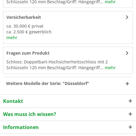
Schlüsseln 120 mm Beschlag/Griff: Hängegriff...
mehr
Versicherbarkeit
ca. 30.000 € privat
ca. 2.500 € gewerblich
mehr
Fragen zum Produkt
Schloss: Doppelbart-Hochsicherheitsschloss mit 2
Schlüsseln 120 mm Beschlag/Griff: Hängegriff...
mehr
Weitere Modelle der Serie: "Düsseldorf"
Kontakt
Was muss ich wissen?
Informationen