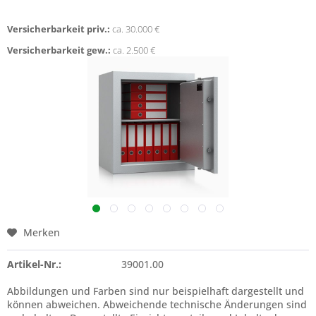
Versicherbarkeit priv.:
ca. 30.000 €
Versicherbarkeit gew.:
ca. 2.500 €
Merken
Artikel-Nr.:
39001.00
Abbildungen und Farben sind nur beispielhaft dargestellt und
können abweichen. Abweichende technische Änderungen sind