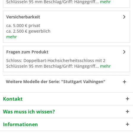
Schlüsseln 95 mm Beschlag/Griff: Hängegriff...
mehr
Versicherbarkeit
ca. 5.000 € privat
ca. 2.500 € gewerblich
mehr
Fragen zum Produkt
Schloss: Doppelbart-Hochsicherheitsschloss mit 2
Schlüsseln 95 mm Beschlag/Griff: Hängegriff...
mehr
Weitere Modelle der Serie: "Stuttgart Vaihingen"
Kontakt
Was muss ich wissen?
Informationen