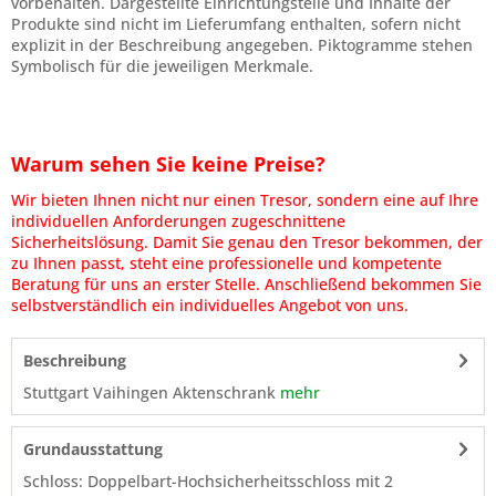
vorbehalten. Dargestellte Einrichtungsteile und Inhalte der
Produkte sind nicht im Lieferumfang enthalten, sofern nicht
explizit in der Beschreibung angegeben. Piktogramme stehen
Symbolisch für die jeweiligen Merkmale.
Warum sehen Sie keine Preise?
Wir bieten Ihnen nicht nur einen Tresor, sondern eine auf Ihre
individuellen Anforderungen zugeschnittene
Sicherheitslösung. Damit Sie genau den Tresor bekommen, der
zu Ihnen passt, steht eine professionelle und kompetente
Beratung für uns an erster Stelle. Anschließend bekommen Sie
selbstverständlich ein individuelles Angebot von uns.
Beschreibung
Stuttgart Vaihingen Aktenschrank
mehr
Grundausstattung
Schloss: Doppelbart-Hochsicherheitsschloss mit 2