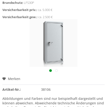
Brandschutz:
LFS30P
Versicherbarkeit priv.:
ca. 5.000 €
Versicherbarkeit gew.:
ca. 2.500 €
Merken
Artikel-Nr.:
38106
Abbildungen und Farben sind nur beispielhaft dargestellt und
können abweichen. Abweichende technische Änderungen sind