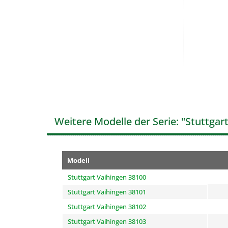
Weitere Modelle der Serie: "Stuttgar
Modell
Stuttgart Vaihingen 38100
Stuttgart Vaihingen 38101
Stuttgart Vaihingen 38102
Stuttgart Vaihingen 38103