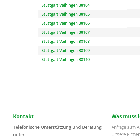
Stuttgart Vaihingen 38104
Stuttgart Vaihingen 38105
Stuttgart Vaihingen 38106
Stuttgart Vaihingen 38107
Stuttgart Vaihingen 38108
Stuttgart Vaihingen 38109
Stuttgart Vaihingen 38110
Kontakt
Was muss i
Telefonische Unterstützung und Beratung
Anfrage zum Ar
Unsere Firme
unter: