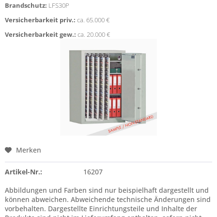
Brandschutz:
LFS30P
Versicherbarkeit priv.:
ca. 65.000 €
Versicherbarkeit gew.:
ca. 20.000 €
Merken
Artikel-Nr.:
16207
Abbildungen und Farben sind nur beispielhaft dargestellt und
können abweichen. Abweichende technische Änderungen sind
vorbehalten. Dargestellte Einrichtungsteile und Inhalte der