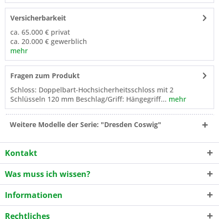
Versicherbarkeit
ca. 65.000 € privat
ca. 20.000 € gewerblich
mehr
Fragen zum Produkt
Schloss: Doppelbart-Hochsicherheitsschloss mit 2
Schlüsseln 120 mm Beschlag/Griff: Hängegriff...
mehr
Weitere Modelle der Serie: "Dresden Coswig"
Kontakt
Was muss ich wissen?
Informationen
Rechtliches