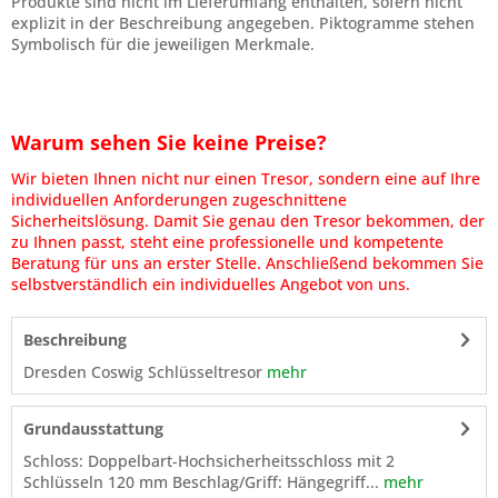
Produkte sind nicht im Lieferumfang enthalten, sofern nicht
explizit in der Beschreibung angegeben. Piktogramme stehen
Symbolisch für die jeweiligen Merkmale.
Warum sehen Sie keine Preise?
Wir bieten Ihnen nicht nur einen Tresor, sondern eine auf Ihre
individuellen Anforderungen zugeschnittene
Sicherheitslösung. Damit Sie genau den Tresor bekommen, der
zu Ihnen passt, steht eine professionelle und kompetente
Beratung für uns an erster Stelle. Anschließend bekommen Sie
selbstverständlich ein individuelles Angebot von uns.
Beschreibung
Dresden Coswig Schlüsseltresor
mehr
Grundausstattung
Schloss: Doppelbart-Hochsicherheitsschloss mit 2
Schlüsseln 120 mm Beschlag/Griff: Hängegriff...
mehr