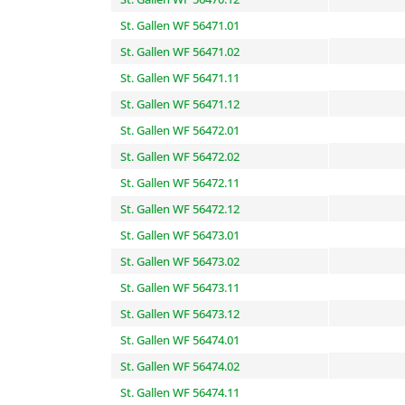
St. Gallen WF 56471.01
St. Gallen WF 56471.02
St. Gallen WF 56471.11
St. Gallen WF 56471.12
St. Gallen WF 56472.01
St. Gallen WF 56472.02
St. Gallen WF 56472.11
St. Gallen WF 56472.12
St. Gallen WF 56473.01
St. Gallen WF 56473.02
St. Gallen WF 56473.11
St. Gallen WF 56473.12
St. Gallen WF 56474.01
St. Gallen WF 56474.02
St. Gallen WF 56474.11