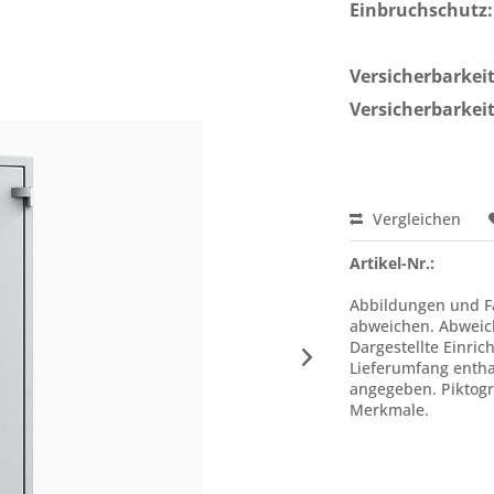
Einbruchschutz:
Versicherbarkeit 
Versicherbarkeit
Vergleichen
Artikel-Nr.:
Abbildungen und Fa
abweichen. Abweic
Dargestellte Einric
Lieferumfang enthal
angegeben. Piktogr
Merkmale.