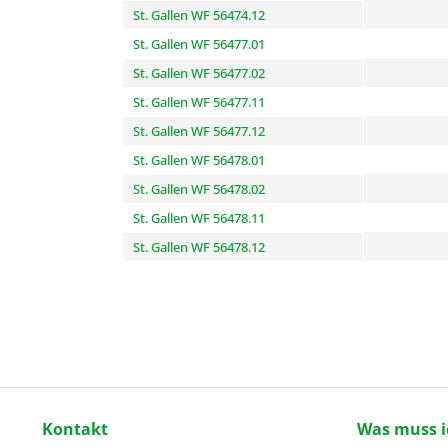
St. Gallen WF 56474.12
St. Gallen WF 56477.01
St. Gallen WF 56477.02
St. Gallen WF 56477.11
St. Gallen WF 56477.12
St. Gallen WF 56478.01
St. Gallen WF 56478.02
St. Gallen WF 56478.11
St. Gallen WF 56478.12
Kontakt
Was muss i