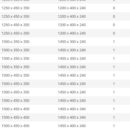
1250 x 450 x 350
1200 x 400 x 240
0
1250 x 450 x 350
1200 x 400 x 240
0
1250 x 450 x 350
1200 x 400 x 240
0
1250 x 450 x 350
1200 x 400 x 240
0
1500 x 350 x 350
1450 x 300 x 240
1
1500 x 350 x 350
1450 x 300 x 240
1
1500 x 350 x 350
1450 x 300 x 240
1
1500 x 350 x 350
1450 x 300 x 240
1
1500 x 450 x 350
1450 x 400 x 240
1
1500 x 450 x 350
1450 x 400 x 240
1
1500 x 450 x 350
1450 x 400 x 240
1
1500 x 450 x 350
1450 x 400 x 240
1
1500 x 450 x 450
1450 x 400 x 340
1
1500 x 450 x 450
1450 x 400 x 340
1
1500 x 450 x 450
1450 x 400 x 340
1