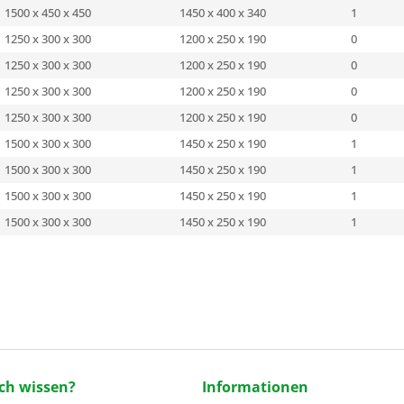
1500 x 450 x 450
1450 x 400 x 340
1
1250 x 300 x 300
1200 x 250 x 190
0
1250 x 300 x 300
1200 x 250 x 190
0
1250 x 300 x 300
1200 x 250 x 190
0
1250 x 300 x 300
1200 x 250 x 190
0
1500 x 300 x 300
1450 x 250 x 190
1
1500 x 300 x 300
1450 x 250 x 190
1
1500 x 300 x 300
1450 x 250 x 190
1
1500 x 300 x 300
1450 x 250 x 190
1
ch wissen?
Informationen