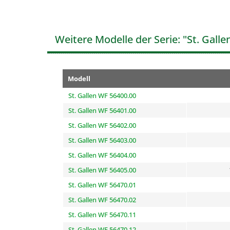
Weitere Modelle der Serie: "St. Galle
Modell
St. Gallen WF 56400.00
St. Gallen WF 56401.00
St. Gallen WF 56402.00
St. Gallen WF 56403.00
St. Gallen WF 56404.00
St. Gallen WF 56405.00
St. Gallen WF 56470.01
St. Gallen WF 56470.02
St. Gallen WF 56470.11
St. Gallen WF 56470.12