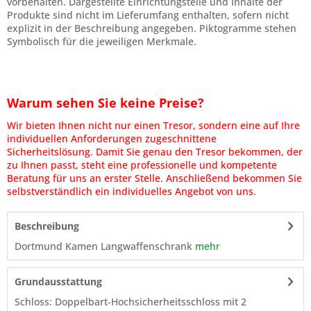
vorbehalten. Dargestellte Einrichtungsteile und Inhalte der
Produkte sind nicht im Lieferumfang enthalten, sofern nicht
explizit in der Beschreibung angegeben. Piktogramme stehen
Symbolisch für die jeweiligen Merkmale.
Warum sehen Sie keine Preise?
Wir bieten Ihnen nicht nur einen Tresor, sondern eine auf Ihre
individuellen Anforderungen zugeschnittene
Sicherheitslösung. Damit Sie genau den Tresor bekommen, der
zu Ihnen passt, steht eine professionelle und kompetente
Beratung für uns an erster Stelle. Anschließend bekommen Sie
selbstverständlich ein individuelles Angebot von uns.
Beschreibung
Dortmund Kamen Langwaffenschrank
mehr
Grundausstattung
Schloss: Doppelbart-Hochsicherheitsschloss mit 2