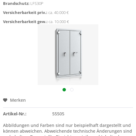
Brandschutz:
LFS30P
Versicherbarkeit priv.:
ca. 40.000 €
Versicherbarkeit gew.:
ca. 10.000 €
Merken
Artikel-Nr.:
55505
Abbildungen und Farben sind nur beispielhaft dargestellt und
können abweichen. Abweichende technische Änderungen sind