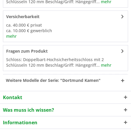
Schlüsseln 120 mm Beschlag/Griff: Hängegriff...
mehr
Versicherbarkeit
ca. 40.000 € privat
ca. 10.000 € gewerblich
mehr
Fragen zum Produkt
Schloss: Doppelbart-Hochsicherheitsschloss mit 2
Schlüsseln 120 mm Beschlag/Griff: Hängegriff...
mehr
Weitere Modelle der Serie: "Dortmund Kamen"
Kontakt
Was muss ich wissen?
Informationen