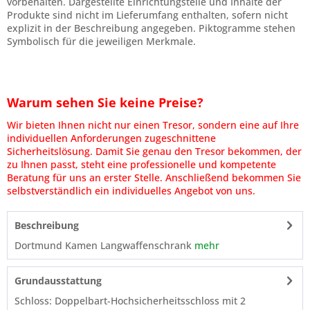
vorbehalten. Dargestellte Einrichtungsteile und Inhalte der
Produkte sind nicht im Lieferumfang enthalten, sofern nicht
explizit in der Beschreibung angegeben. Piktogramme stehen
Symbolisch für die jeweiligen Merkmale.
Warum sehen Sie keine Preise?
Wir bieten Ihnen nicht nur einen Tresor, sondern eine auf Ihre
individuellen Anforderungen zugeschnittene
Sicherheitslösung. Damit Sie genau den Tresor bekommen, der
zu Ihnen passt, steht eine professionelle und kompetente
Beratung für uns an erster Stelle. Anschließend bekommen Sie
selbstverständlich ein individuelles Angebot von uns.
Beschreibung
Dortmund Kamen Langwaffenschrank
mehr
Grundausstattung
Schloss: Doppelbart-Hochsicherheitsschloss mit 2