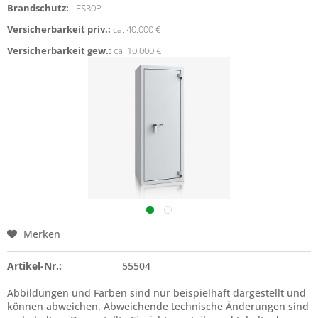
Brandschutz:
LFS30P
Versicherbarkeit priv.:
ca. 40.000 €
Versicherbarkeit gew.:
ca. 10.000 €
Merken
Artikel-Nr.:
55504
Abbildungen und Farben sind nur beispielhaft dargestellt und
können abweichen. Abweichende technische Änderungen sind