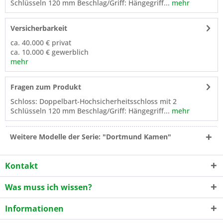
Schlüsseln 120 mm Beschlag/Griff: Hängegriff...
mehr
Versicherbarkeit
ca. 40.000 € privat
ca. 10.000 € gewerblich
mehr
Fragen zum Produkt
Schloss: Doppelbart-Hochsicherheitsschloss mit 2
Schlüsseln 120 mm Beschlag/Griff: Hängegriff...
mehr
Weitere Modelle der Serie: "Dortmund Kamen"
Kontakt
Was muss ich wissen?
Informationen