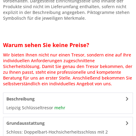
vorbehalten. Dargestellte Einrichtungsteile und Inhalte der
Produkte sind nicht im Lieferumfang enthalten, sofern nicht
explizit in der Beschreibung angegeben. Piktogramme stehen
Symbolisch für die jeweiligen Merkmale.
Warum sehen Sie keine Preise?
Wir bieten Ihnen nicht nur einen Tresor, sondern eine auf Ihre
individuellen Anforderungen zugeschnittene
Sicherheitslösung. Damit Sie genau den Tresor bekommen, der
zu Ihnen passt, steht eine professionelle und kompetente
Beratung für uns an erster Stelle. Anschließend bekommen Sie
selbstverständlich ein individuelles Angebot von uns.
Beschreibung
Leipzig Schlüsseltresor
mehr
Grundausstattung
Schloss: Doppelbart-Hochsicherheitsschloss mit 2