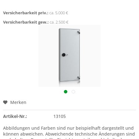
Versicherbarkeit priv.:
ca. 5.000 €
Versicherbarkeit gew.:
ca. 2.500 €
Merken
Artikel-Nr.:
13105
Abbildungen und Farben sind nur beispielhaft dargestellt und
können abweichen. Abweichende technische Änderungen sind