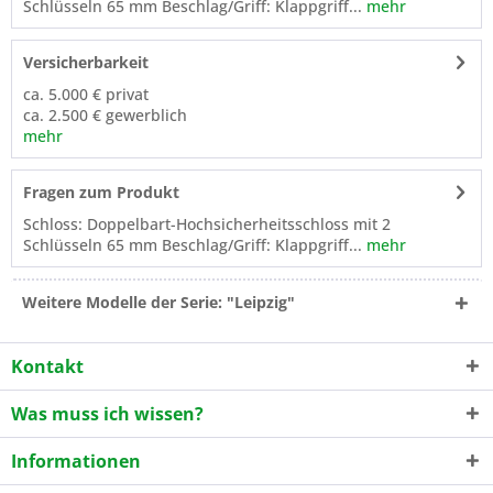
Schlüsseln 65 mm Beschlag/Griff: Klappgriff...
mehr
Versicherbarkeit
ca. 5.000 € privat
ca. 2.500 € gewerblich
mehr
Fragen zum Produkt
Schloss: Doppelbart-Hochsicherheitsschloss mit 2
Schlüsseln 65 mm Beschlag/Griff: Klappgriff...
mehr
Weitere Modelle der Serie: "Leipzig"
Kontakt
Was muss ich wissen?
Informationen