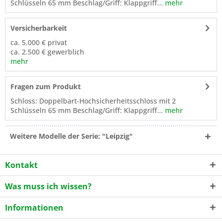
Schlüsseln 65 mm Beschlag/Griff: Klappgriff...
mehr
Versicherbarkeit
ca. 5.000 € privat
ca. 2.500 € gewerblich
mehr
Fragen zum Produkt
Schloss: Doppelbart-Hochsicherheitsschloss mit 2
Schlüsseln 65 mm Beschlag/Griff: Klappgriff...
mehr
Weitere Modelle der Serie: "Leipzig"
Kontakt
Was muss ich wissen?
Informationen