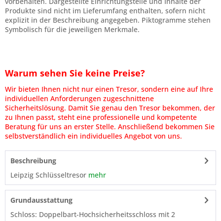
vorbehalten. Dargestellte Einrichtungsteile und Inhalte der
Produkte sind nicht im Lieferumfang enthalten, sofern nicht
explizit in der Beschreibung angegeben. Piktogramme stehen
Symbolisch für die jeweiligen Merkmale.
Warum sehen Sie keine Preise?
Wir bieten Ihnen nicht nur einen Tresor, sondern eine auf Ihre
individuellen Anforderungen zugeschnittene
Sicherheitslösung. Damit Sie genau den Tresor bekommen, der
zu Ihnen passt, steht eine professionelle und kompetente
Beratung für uns an erster Stelle. Anschließend bekommen Sie
selbstverständlich ein individuelles Angebot von uns.
Beschreibung
Leipzig Schlüsseltresor
mehr
Grundausstattung
Schloss: Doppelbart-Hochsicherheitsschloss mit 2