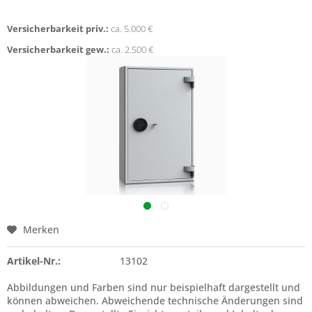
Versicherbarkeit priv.:
ca. 5.000 €
Versicherbarkeit gew.:
ca. 2.500 €
Merken
Artikel-Nr.:
13102
Abbildungen und Farben sind nur beispielhaft dargestellt und
können abweichen. Abweichende technische Änderungen sind