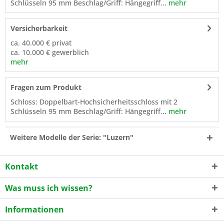
Schlüsseln 95 mm Beschlag/Griff: Hängegriff...
mehr
Versicherbarkeit
ca. 40.000 € privat
ca. 10.000 € gewerblich
mehr
Fragen zum Produkt
Schloss: Doppelbart-Hochsicherheitsschloss mit 2
Schlüsseln 95 mm Beschlag/Griff: Hängegriff...
mehr
Weitere Modelle der Serie: "Luzern"
Kontakt
Was muss ich wissen?
Informationen