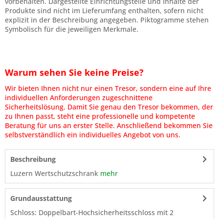
vorbehalten. Dargestellte Einrichtungsteile und Inhalte der
Produkte sind nicht im Lieferumfang enthalten, sofern nicht
explizit in der Beschreibung angegeben. Piktogramme stehen
Symbolisch für die jeweiligen Merkmale.
Warum sehen Sie keine Preise?
Wir bieten Ihnen nicht nur einen Tresor, sondern eine auf Ihre
individuellen Anforderungen zugeschnittene
Sicherheitslösung. Damit Sie genau den Tresor bekommen, der
zu Ihnen passt, steht eine professionelle und kompetente
Beratung für uns an erster Stelle. Anschließend bekommen Sie
selbstverständlich ein individuelles Angebot von uns.
Beschreibung
Luzern Wertschutzschrank
mehr
Grundausstattung
Schloss: Doppelbart-Hochsicherheitsschloss mit 2