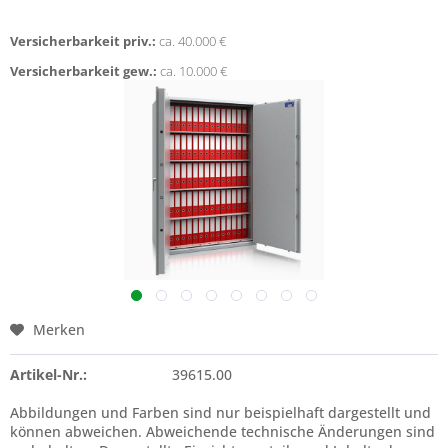
Versicherbarkeit priv.:
ca. 40.000 €
Versicherbarkeit gew.:
ca. 10.000 €
Merken
Artikel-Nr.:
39615.00
Abbildungen und Farben sind nur beispielhaft dargestellt und
können abweichen. Abweichende technische Änderungen sind