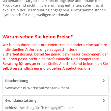
vorbehalten. Dargestellte Einrichtungsteile und Inhalte der
Produkte sind nicht im Lieferumfang enthalten, sofern nicht
explizit in der Beschreibung angegeben. Piktogramme stehen
Symbolisch für die jeweiligen Merkmale.
Warum sehen Sie keine Preise?
Wir bieten Ihnen nicht nur einen Tresor, sondern eine auf Ihre
individuellen Anforderungen zugeschnittene
Sicherheitslösung. Damit Sie genau den Tresor bekommen, der
zu Ihnen passt, steht eine professionelle und kompetente
Beratung für uns an erster Stelle. Anschließend bekommen Sie
selbstverständlich ein individuelles Angebot von uns.
Beschreibung
Save4ever IV Wertschutzschrank
mehr
Grundausstattung
Schloss: Beschlag/Griff: Hängegriff silber