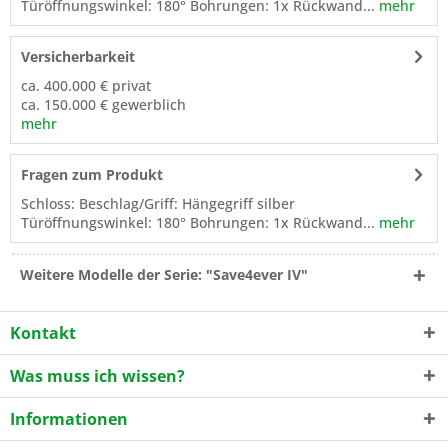
Türöffnungswinkel: 180° Bohrungen: 1x Rückwand...
mehr
Versicherbarkeit
ca. 400.000 € privat
ca. 150.000 € gewerblich
mehr
Fragen zum Produkt
Schloss: Beschlag/Griff: Hängegriff silber
Türöffnungswinkel: 180° Bohrungen: 1x Rückwand...
mehr
Weitere Modelle der Serie: "Save4ever IV"
Kontakt
Was muss ich wissen?
Informationen