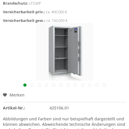
Brandschutz:
LFS30P
Versicherbarkeit priv.:
ca. 400.000 €
Versicherbarkeit gew.:
ca. 150.000 €
Merken
Artikel-Nr.:
425106.01
Abbildungen und Farben sind nur beispielhaft dargestellt und
können abweichen. Abweichende technische Änderungen sind