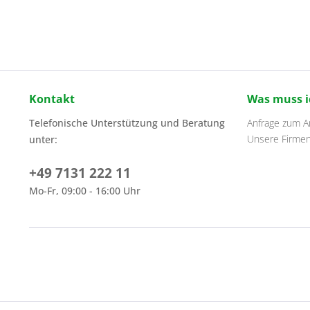
Kontakt
Was muss i
Telefonische Unterstützung und Beratung
Anfrage zum Ar
Unsere Firme
unter:
+49 7131 222 11
Mo-Fr, 09:00 - 16:00 Uhr