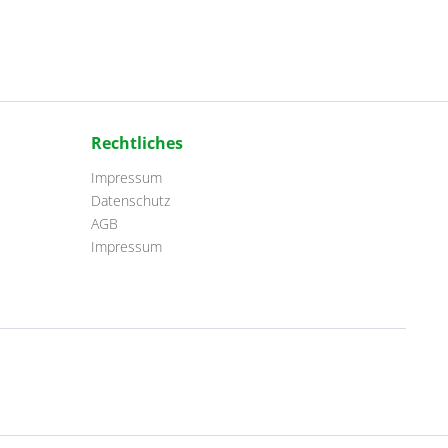
Rechtliches
Impressum
Datenschutz
AGB
Impressum