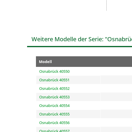
Weitere Modelle der Serie: "Osnabrü
Modell
Osnabrück 40550
Osnabrück 40551
Osnabrück 40552
Osnabrück 40553
Osnabrück 40554
Osnabrück 40555
Osnabrück 40556
Osnabrück 40557