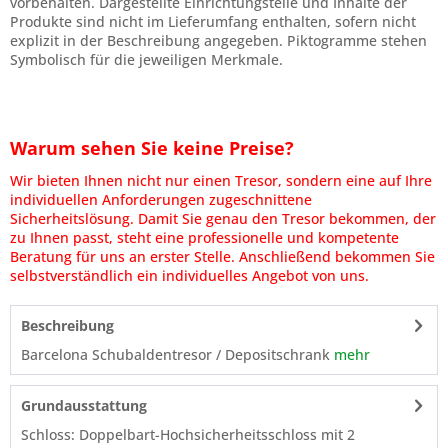
vorbehalten. Dargestellte Einrichtungsteile und Inhalte der
Produkte sind nicht im Lieferumfang enthalten, sofern nicht
explizit in der Beschreibung angegeben. Piktogramme stehen
Symbolisch für die jeweiligen Merkmale.
Warum sehen Sie keine Preise?
Wir bieten Ihnen nicht nur einen Tresor, sondern eine auf Ihre
individuellen Anforderungen zugeschnittene
Sicherheitslösung. Damit Sie genau den Tresor bekommen, der
zu Ihnen passt, steht eine professionelle und kompetente
Beratung für uns an erster Stelle. Anschließend bekommen Sie
selbstverständlich ein individuelles Angebot von uns.
Beschreibung
Barcelona Schubaldentresor / Depositschrank
mehr
Grundausstattung
Schloss: Doppelbart-Hochsicherheitsschloss mit 2