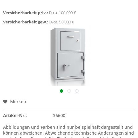
Versicherbarkeit priv.:
D-ca. 100.000 €
Versicherbarkeit gew.:
D-ca. 50.000 €
Merken
Artikel-Nr.:
36600
Abbildungen und Farben sind nur beispielhaft dargestellt und
können abweichen. Abweichende technische Änderungen sind