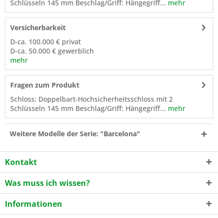
Schlüsseln 145 mm Beschlag/Griff: Hängegriff...
mehr
Versicherbarkeit
D-ca. 100.000 € privat
D-ca. 50.000 € gewerblich
mehr
Fragen zum Produkt
Schloss: Doppelbart-Hochsicherheitsschloss mit 2
Schlüsseln 145 mm Beschlag/Griff: Hängegriff...
mehr
Weitere Modelle der Serie: "Barcelona"
Kontakt
Was muss ich wissen?
Informationen