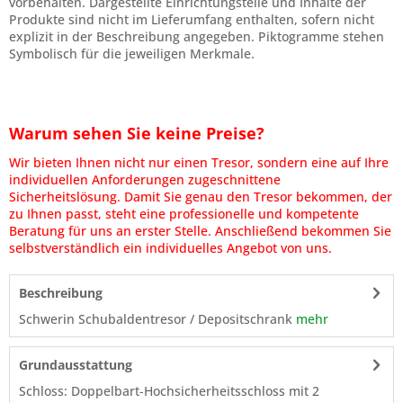
vorbehalten. Dargestellte Einrichtungsteile und Inhalte der
Produkte sind nicht im Lieferumfang enthalten, sofern nicht
explizit in der Beschreibung angegeben. Piktogramme stehen
Symbolisch für die jeweiligen Merkmale.
Warum sehen Sie keine Preise?
Wir bieten Ihnen nicht nur einen Tresor, sondern eine auf Ihre
individuellen Anforderungen zugeschnittene
Sicherheitslösung. Damit Sie genau den Tresor bekommen, der
zu Ihnen passt, steht eine professionelle und kompetente
Beratung für uns an erster Stelle. Anschließend bekommen Sie
selbstverständlich ein individuelles Angebot von uns.
Beschreibung
Schwerin Schubaldentresor / Depositschrank
mehr
Grundausstattung
Schloss: Doppelbart-Hochsicherheitsschloss mit 2