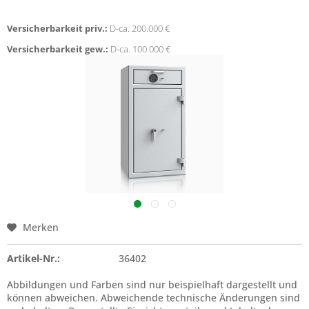
Versicherbarkeit priv.:
D-ca. 200.000 €
Versicherbarkeit gew.:
D-ca. 100.000 €
Merken
Artikel-Nr.:
36402
Abbildungen und Farben sind nur beispielhaft dargestellt und
können abweichen. Abweichende technische Änderungen sind