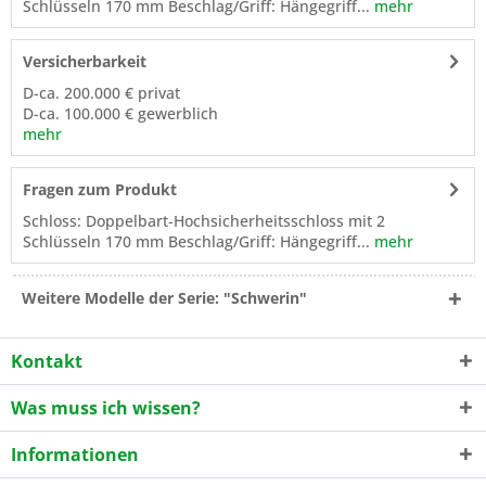
Schlüsseln 170 mm Beschlag/Griff: Hängegriff...
mehr
Versicherbarkeit
D-ca. 200.000 € privat
D-ca. 100.000 € gewerblich
mehr
Fragen zum Produkt
Schloss: Doppelbart-Hochsicherheitsschloss mit 2
Schlüsseln 170 mm Beschlag/Griff: Hängegriff...
mehr
Weitere Modelle der Serie: "Schwerin"
Kontakt
Was muss ich wissen?
Informationen