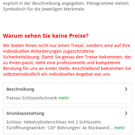
explizit in der Beschreibung angegeben. Piktogramme stehen
Symbolisch für die jeweiligen Merkmale.
Warum sehen Sie keine Preise?
Wir bieten Ihnen nicht nur einen Tresor, sondern eine auf Ihre
individuellen Anforderungen zugeschnittene
Sicherheitslösung. Damit Sie genau den Tresor bekommen, der
zu Ihnen passt, steht eine professionelle und kompetente
Beratung für uns an erster Stelle. Anschließend bekommen Sie
selbstverständlich ein individuelles Angebot von uns.
Beschreibung
Passau Schlüsselschrank
mehr
Grundausstattung
Schloss: Hebelzylinderschloss mit 2 Schlüsseln
Türöffnungswinkel: 120° Bohrungen: 4x Rückwand...
mehr