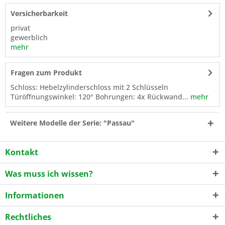
Versicherbarkeit
privat
gewerblich
mehr
Fragen zum Produkt
Schloss: Hebelzylinderschloss mit 2 Schlüsseln
Türöffnungswinkel: 120° Bohrungen: 4x Rückwand...
mehr
Weitere Modelle der Serie: "Passau"
Kontakt
Was muss ich wissen?
Informationen
Rechtliches