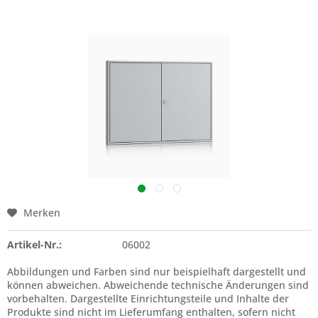
Merken
Artikel-Nr.:
06002
Abbildungen und Farben sind nur beispielhaft dargestellt und
können abweichen. Abweichende technische Änderungen sind
vorbehalten. Dargestellte Einrichtungsteile und Inhalte der
Produkte sind nicht im Lieferumfang enthalten, sofern nicht