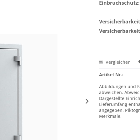
Einbruchschutz:
Versicherbarkeit 
Versicherbarkeit
Vergleichen
Artikel-Nr.:
Abbildungen und Fa
abweichen. Abweic
Dargestellte Einric
Lieferumfang enthal
angegeben. Piktogr
Merkmale.