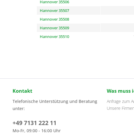
Hannover 35506
Hannover 35507
Hannover 35508
Hannover 35509
Hannover 35510
Kontakt
Was muss i
Telefonische Unterstützung und Beratung
Anfrage zum Ar
Unsere Firme
unter:
+49 7131 222 11
Mo-Fr, 09:00 - 16:00 Uhr