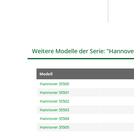
Weitere Modelle der Serie: "Hannove
Modell
Hannover 35500
Hannover 35501
Hannover 35502
Hannover 35503
Hannover 35504
Hannover 35505