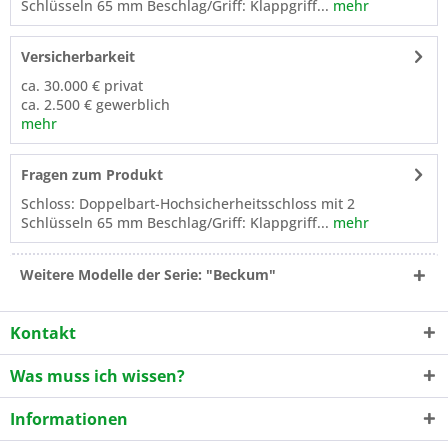
Schlüsseln 65 mm Beschlag/Griff: Klappgriff...
mehr
Versicherbarkeit
ca. 30.000 € privat
ca. 2.500 € gewerblich
mehr
Fragen zum Produkt
Schloss: Doppelbart-Hochsicherheitsschloss mit 2
Schlüsseln 65 mm Beschlag/Griff: Klappgriff...
mehr
Weitere Modelle der Serie: "Beckum"
Kontakt
Was muss ich wissen?
Informationen