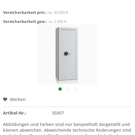
Versicherbarkeit priv.:
ca. 30.000 €
Versicherbarkeit gew.:
ca. 2.500 €
Merken
Artikel-Nr.:
35007
Abbildungen und Farben sind nur beispielhaft dargestellt und
können abweichen. Abweichende technische Änderungen sind