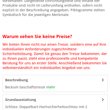
vorbehalten. Dargestellte Einrichtungsteile und Inhalte der
Produkte sind nicht im Lieferumfang enthalten, sofern nicht
explizit in der Beschreibung angegeben. Piktogramme stehen
Symbolisch für die jeweiligen Merkmale.
Warum sehen Sie keine Preise?
Wir bieten Ihnen nicht nur einen Tresor, sondern eine auf Ihre
individuellen Anforderungen zugeschnittene
Sicherheitslösung. Damit Sie genau den Tresor bekommen, der
zu Ihnen passt, steht eine professionelle und kompetente
Beratung für uns an erster Stelle. Anschließend bekommen Sie
selbstverständlich ein individuelles Angebot von uns.
Beschreibung
Beckum Geschäftstresor
mehr
Grundausstattung
Schloss: Doppelbart-Hochsicherheitsschloss mit 2