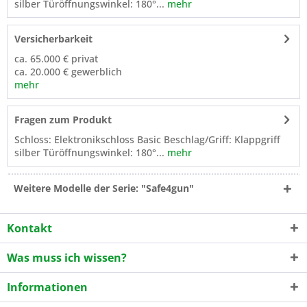
silber Türöffnungswinkel: 180°...
mehr
Versicherbarkeit
ca. 65.000 € privat
ca. 20.000 € gewerblich
mehr
Fragen zum Produkt
Schloss: Elektronikschloss Basic Beschlag/Griff: Klappgriff
silber Türöffnungswinkel: 180°...
mehr
Weitere Modelle der Serie: "Safe4gun"
Kontakt
Was muss ich wissen?
Informationen