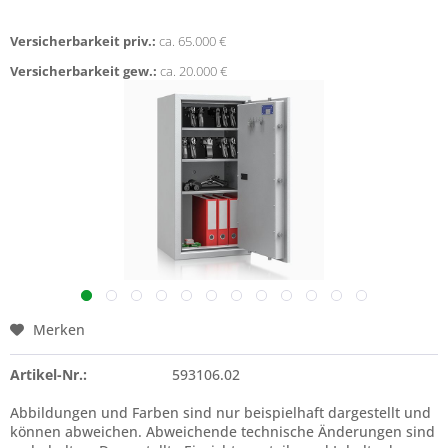
Versicherbarkeit priv.:
ca. 65.000 €
Versicherbarkeit gew.:
ca. 20.000 €
Merken
Artikel-Nr.:
593106.02
Abbildungen und Farben sind nur beispielhaft dargestellt und
können abweichen. Abweichende technische Änderungen sind