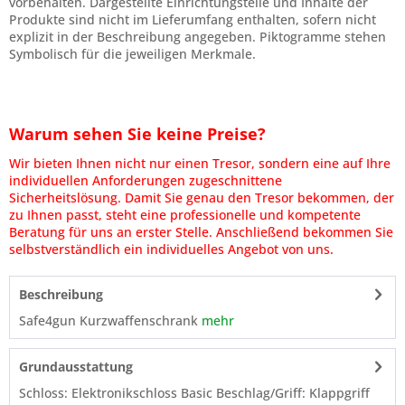
vorbehalten. Dargestellte Einrichtungsteile und Inhalte der
Produkte sind nicht im Lieferumfang enthalten, sofern nicht
explizit in der Beschreibung angegeben. Piktogramme stehen
Symbolisch für die jeweiligen Merkmale.
Warum sehen Sie keine Preise?
Wir bieten Ihnen nicht nur einen Tresor, sondern eine auf Ihre
individuellen Anforderungen zugeschnittene
Sicherheitslösung. Damit Sie genau den Tresor bekommen, der
zu Ihnen passt, steht eine professionelle und kompetente
Beratung für uns an erster Stelle. Anschließend bekommen Sie
selbstverständlich ein individuelles Angebot von uns.
Beschreibung
Safe4gun Kurzwaffenschrank
mehr
Grundausstattung
Schloss: Elektronikschloss Basic Beschlag/Griff: Klappgriff