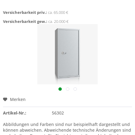
Versicherbarkeit priv.:
ca. 65.000 €
Versicherbarkeit gew.:
ca. 20.000 €
Merken
Artikel-Nr.:
56302
Abbildungen und Farben sind nur beispielhaft dargestellt und
können abweichen. Abweichende technische Änderungen sind