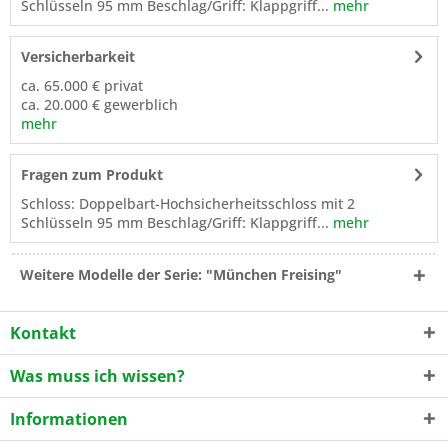
Schlüsseln 95 mm Beschlag/Griff: Klappgriff...
mehr
Versicherbarkeit
ca. 65.000 € privat
ca. 20.000 € gewerblich
mehr
Fragen zum Produkt
Schloss: Doppelbart-Hochsicherheitsschloss mit 2
Schlüsseln 95 mm Beschlag/Griff: Klappgriff...
mehr
Weitere Modelle der Serie: "München Freising"
Kontakt
Was muss ich wissen?
Informationen