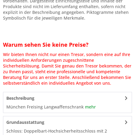
vorbehalten. Dargestellte Einrichtungsteile und Inhalte der
Produkte sind nicht im Lieferumfang enthalten, sofern nicht
explizit in der Beschreibung angegeben. Piktogramme stehen
Symbolisch für die jeweiligen Merkmale.
Warum sehen Sie keine Preise?
Wir bieten Ihnen nicht nur einen Tresor, sondern eine auf Ihre
individuellen Anforderungen zugeschnittene
Sicherheitslösung. Damit Sie genau den Tresor bekommen, der
zu Ihnen passt, steht eine professionelle und kompetente
Beratung für uns an erster Stelle. Anschließend bekommen Sie
selbstverständlich ein individuelles Angebot von uns.
Beschreibung
München Freising Langwaffenschrank
mehr
Grundausstattung
Schloss: Doppelbart-Hochsicherheitsschloss mit 2