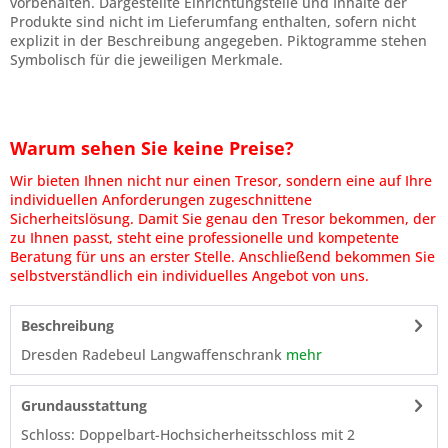
vorbehalten. Dargestellte Einrichtungsteile und Inhalte der
Produkte sind nicht im Lieferumfang enthalten, sofern nicht
explizit in der Beschreibung angegeben. Piktogramme stehen
Symbolisch für die jeweiligen Merkmale.
Warum sehen Sie keine Preise?
Wir bieten Ihnen nicht nur einen Tresor, sondern eine auf Ihre
individuellen Anforderungen zugeschnittene
Sicherheitslösung. Damit Sie genau den Tresor bekommen, der
zu Ihnen passt, steht eine professionelle und kompetente
Beratung für uns an erster Stelle. Anschließend bekommen Sie
selbstverständlich ein individuelles Angebot von uns.
Beschreibung
Dresden Radebeul Langwaffenschrank
mehr
Grundausstattung
Schloss: Doppelbart-Hochsicherheitsschloss mit 2