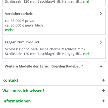
Schlüsseln 120 mm Beschlag/Griff: Hängegriff...
mehr
Versicherbarkeit
ca. 65.000 € privat
ca. 20.000 € gewerblich
mehr
Fragen zum Produkt
Schloss: Doppelbart-Hochsicherheitsschloss mit 2
Schlüsseln 120 mm Beschlag/Griff: Hängegriff...
mehr
Weitere Modelle der Serie: "Dresden Radebeul"
Kontakt
Was muss ich wissen?
Informationen