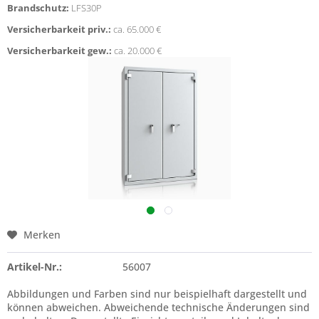
Brandschutz:
LFS30P
Versicherbarkeit priv.:
ca. 65.000 €
Versicherbarkeit gew.:
ca. 20.000 €
Merken
Artikel-Nr.:
56007
Abbildungen und Farben sind nur beispielhaft dargestellt und
können abweichen. Abweichende technische Änderungen sind