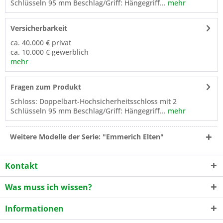
Schlüsseln 95 mm Beschlag/Griff: Hängegriff...
mehr
Versicherbarkeit
ca. 40.000 € privat
ca. 10.000 € gewerblich
mehr
Fragen zum Produkt
Schloss: Doppelbart-Hochsicherheitsschloss mit 2
Schlüsseln 95 mm Beschlag/Griff: Hängegriff...
mehr
Weitere Modelle der Serie: "Emmerich Elten"
Kontakt
Was muss ich wissen?
Informationen