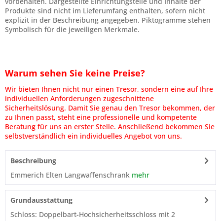
vorbehalten. Dargestellte Einrichtungsteile und Inhalte der
Produkte sind nicht im Lieferumfang enthalten, sofern nicht
explizit in der Beschreibung angegeben. Piktogramme stehen
Symbolisch für die jeweiligen Merkmale.
Warum sehen Sie keine Preise?
Wir bieten Ihnen nicht nur einen Tresor, sondern eine auf Ihre
individuellen Anforderungen zugeschnittene
Sicherheitslösung. Damit Sie genau den Tresor bekommen, der
zu Ihnen passt, steht eine professionelle und kompetente
Beratung für uns an erster Stelle. Anschließend bekommen Sie
selbstverständlich ein individuelles Angebot von uns.
Beschreibung
Emmerich Elten Langwaffenschrank
mehr
Grundausstattung
Schloss: Doppelbart-Hochsicherheitsschloss mit 2