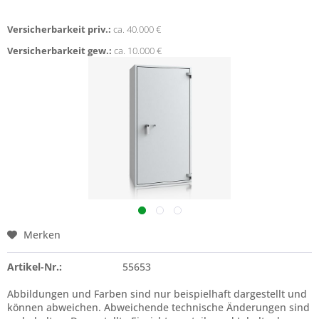
Versicherbarkeit priv.:
ca. 40.000 €
Versicherbarkeit gew.:
ca. 10.000 €
Merken
Artikel-Nr.:
55653
Abbildungen und Farben sind nur beispielhaft dargestellt und
können abweichen. Abweichende technische Änderungen sind