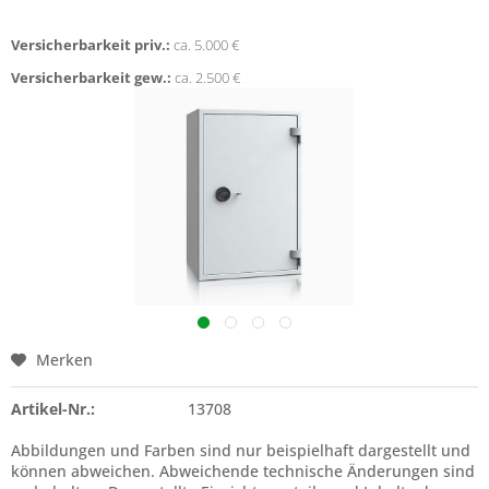
Versicherbarkeit priv.:
ca. 5.000 €
Versicherbarkeit gew.:
ca. 2.500 €
Merken
Artikel-Nr.:
13708
Abbildungen und Farben sind nur beispielhaft dargestellt und
können abweichen. Abweichende technische Änderungen sind