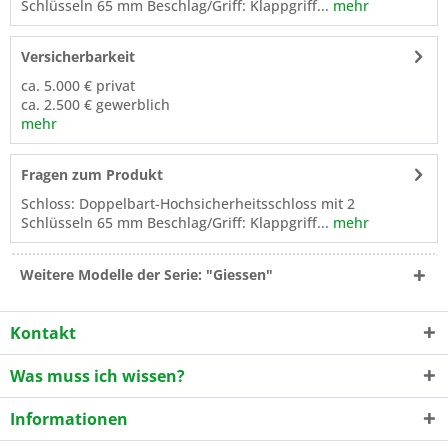
Schlüsseln 65 mm Beschlag/Griff: Klappgriff...
mehr
Versicherbarkeit
ca. 5.000 € privat
ca. 2.500 € gewerblich
mehr
Fragen zum Produkt
Schloss: Doppelbart-Hochsicherheitsschloss mit 2
Schlüsseln 65 mm Beschlag/Griff: Klappgriff...
mehr
Weitere Modelle der Serie: "Giessen"
Kontakt
Was muss ich wissen?
Informationen