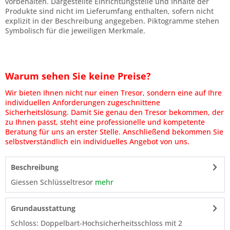
vorbehalten. Dargestellte Einrichtungsteile und Inhalte der
Produkte sind nicht im Lieferumfang enthalten, sofern nicht
explizit in der Beschreibung angegeben. Piktogramme stehen
Symbolisch für die jeweiligen Merkmale.
Warum sehen Sie keine Preise?
Wir bieten Ihnen nicht nur einen Tresor, sondern eine auf Ihre
individuellen Anforderungen zugeschnittene
Sicherheitslösung. Damit Sie genau den Tresor bekommen, der
zu Ihnen passt, steht eine professionelle und kompetente
Beratung für uns an erster Stelle. Anschließend bekommen Sie
selbstverständlich ein individuelles Angebot von uns.
Beschreibung
Giessen Schlüsseltresor
mehr
Grundausstattung
Schloss: Doppelbart-Hochsicherheitsschloss mit 2