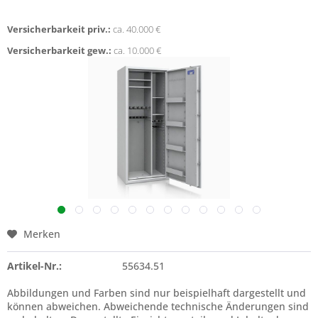
Versicherbarkeit priv.:
ca. 40.000 €
Versicherbarkeit gew.:
ca. 10.000 €
Merken
Artikel-Nr.:
55634.51
Abbildungen und Farben sind nur beispielhaft dargestellt und
können abweichen. Abweichende technische Änderungen sind