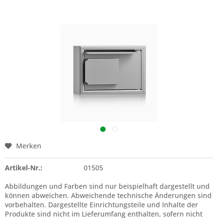
Merken
Artikel-Nr.:
01505
Abbildungen und Farben sind nur beispielhaft dargestellt und
können abweichen. Abweichende technische Änderungen sind
vorbehalten. Dargestellte Einrichtungsteile und Inhalte der
Produkte sind nicht im Lieferumfang enthalten, sofern nicht