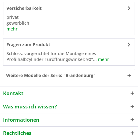
Versicherbarkeit
privat
gewerblich
mehr
Fragen zum Produkt
Schloss: vorgerichtet für die Montage eines
Profilhalbzylinder Türöffnungswinkel: 90°...
mehr
Weitere Modelle der Serie: "Brandenburg"
Kontakt
Was muss ich wissen?
Informationen
Rechtliches