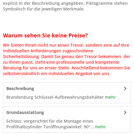
explizit in der Beschreibung angegeben. Piktogramme stehen
Symbolisch für die jeweiligen Merkmale.
Warum sehen Sie keine Preise?
Wir bieten Ihnen nicht nur einen Tresor, sondern eine auf Ihre
individuellen Anforderungen zugeschnittene
Sicherheitslösung. Damit Sie genau den Tresor bekommen, der
zu Ihnen passt, steht eine professionelle und kompetente
Beratung für uns an erster Stelle. Anschließend bekommen Sie
selbstverständlich ein individuelles Angebot von uns.
Beschreibung
Brandenburg Schlüssel-Aufbewahrungsbehälter
mehr
Grundausstattung
Schloss: vorgerichtet für die Montage eines
Profilhalbzylinder Türöffnungswinkel: 90°...
mehr