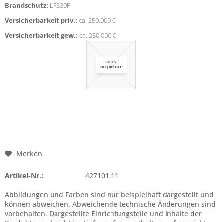
Brandschutz:
LFS30P
Versicherbarkeit priv.:
ca. 250.000 €
Versicherbarkeit gew.:
ca. 250.000 €
Merken
Artikel-Nr.:
427101.11
Abbildungen und Farben sind nur beispielhaft dargestellt und
können abweichen. Abweichende technische Änderungen sind
vorbehalten. Dargestellte Einrichtungsteile und Inhalte der