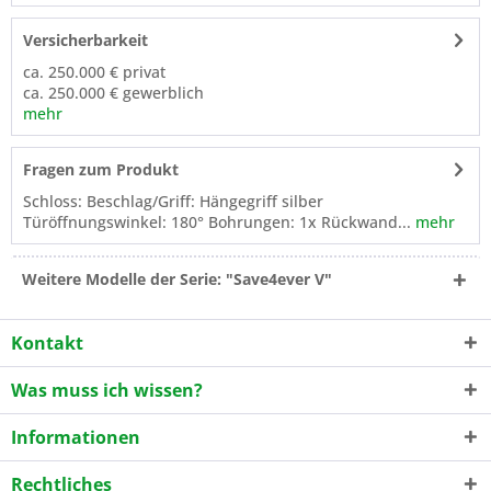
Versicherbarkeit
ca. 250.000 € privat
ca. 250.000 € gewerblich
mehr
Fragen zum Produkt
Schloss: Beschlag/Griff: Hängegriff silber
Türöffnungswinkel: 180° Bohrungen: 1x Rückwand...
mehr
Weitere Modelle der Serie: "Save4ever V"
Kontakt
Was muss ich wissen?
Informationen
Rechtliches