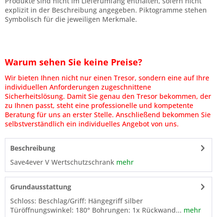
Produkte sind nicht im Lieferumfang enthalten, sofern nicht
explizit in der Beschreibung angegeben. Piktogramme stehen
Symbolisch für die jeweiligen Merkmale.
Warum sehen Sie keine Preise?
Wir bieten Ihnen nicht nur einen Tresor, sondern eine auf Ihre
individuellen Anforderungen zugeschnittene
Sicherheitslösung. Damit Sie genau den Tresor bekommen, der
zu Ihnen passt, steht eine professionelle und kompetente
Beratung für uns an erster Stelle. Anschließend bekommen Sie
selbstverständlich ein individuelles Angebot von uns.
Beschreibung
Save4ever V Wertschutzschrank
mehr
Grundausstattung
Schloss: Beschlag/Griff: Hängegriff silber
Türöffnungswinkel: 180° Bohrungen: 1x Rückwand...
mehr