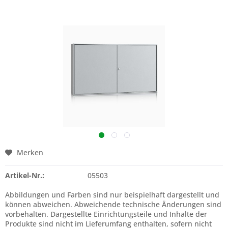
Merken
Artikel-Nr.:
05503
Abbildungen und Farben sind nur beispielhaft dargestellt und
können abweichen. Abweichende technische Änderungen sind
vorbehalten. Dargestellte Einrichtungsteile und Inhalte der
Produkte sind nicht im Lieferumfang enthalten, sofern nicht