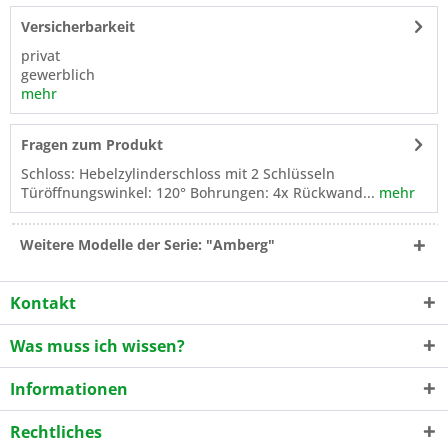
Versicherbarkeit
privat
gewerblich
mehr
Fragen zum Produkt
Schloss: Hebelzylinderschloss mit 2 Schlüsseln
Türöffnungswinkel: 120° Bohrungen: 4x Rückwand...
mehr
Weitere Modelle der Serie: "Amberg"
Kontakt
Was muss ich wissen?
Informationen
Rechtliches