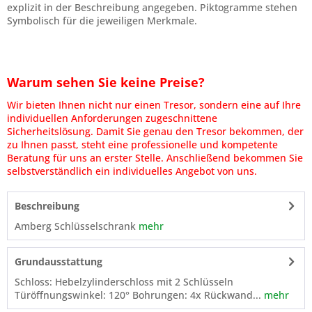
explizit in der Beschreibung angegeben. Piktogramme stehen
Symbolisch für die jeweiligen Merkmale.
Warum sehen Sie keine Preise?
Wir bieten Ihnen nicht nur einen Tresor, sondern eine auf Ihre
individuellen Anforderungen zugeschnittene
Sicherheitslösung. Damit Sie genau den Tresor bekommen, der
zu Ihnen passt, steht eine professionelle und kompetente
Beratung für uns an erster Stelle. Anschließend bekommen Sie
selbstverständlich ein individuelles Angebot von uns.
Beschreibung
Amberg Schlüsselschrank
mehr
Grundausstattung
Schloss: Hebelzylinderschloss mit 2 Schlüsseln
Türöffnungswinkel: 120° Bohrungen: 4x Rückwand...
mehr