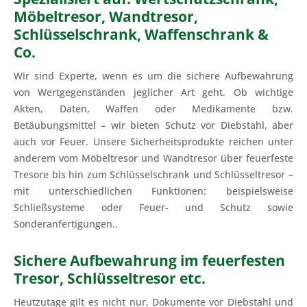
Möbeltresor, Wandtresor,
Schlüsselschrank, Waffenschrank &
Co.
Wir sind Experte, wenn es um die sichere Aufbewahrung
von Wertgegenständen jeglicher Art geht. Ob wichtige
Akten, Daten, Waffen oder Medikamente bzw.
Betäubungsmittel – wir bieten Schutz vor Diebstahl, aber
auch vor Feuer. Unsere Sicherheitsprodukte reichen unter
anderem vom Möbeltresor und Wandtresor über feuerfeste
Tresore bis hin zum Schlüsselschrank und Schlüsseltresor –
mit unterschiedlichen Funktionen: beispielsweise
Schließsysteme oder Feuer- und Schutz sowie
Sonderanfertigungen..
Sichere Aufbewahrung im feuerfesten
Tresor, Schlüsseltresor etc.
Heutzutage gilt es nicht nur, Dokumente vor Diebstahl und