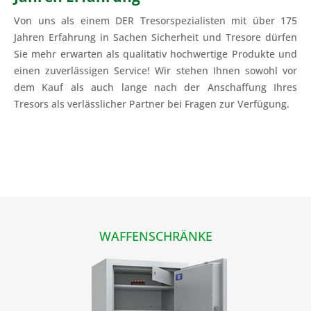
Von uns als einem DER Tresorspezialisten mit über 175
Jahren Erfahrung in Sachen Sicherheit und Tresore dürfen
Sie mehr erwarten als qualitativ hochwertige Produkte und
einen zuverlässigen Service! Wir stehen Ihnen sowohl vor
dem Kauf als auch lange nach der Anschaffung Ihres
Tresors als verlässlicher Partner bei Fragen zur Verfügung.
WAFFENSCHRÄNKE