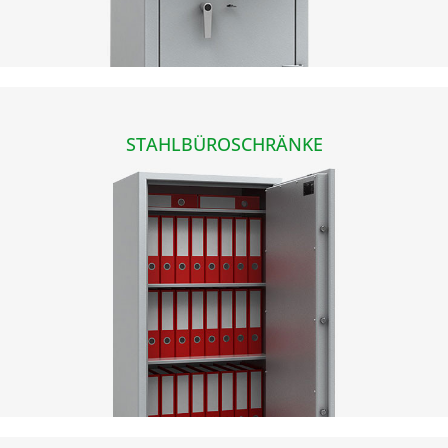
STAHLBÜROSCHRÄNKE