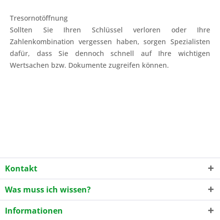
Tresornotöffnung
Sollten Sie Ihren Schlüssel verloren oder Ihre
Zahlenkombination vergessen haben, sorgen Spezialisten
dafür, dass Sie dennoch schnell auf Ihre wichtigen
Wertsachen bzw. Dokumente zugreifen können.
Kontakt
Was muss ich wissen?
Informationen