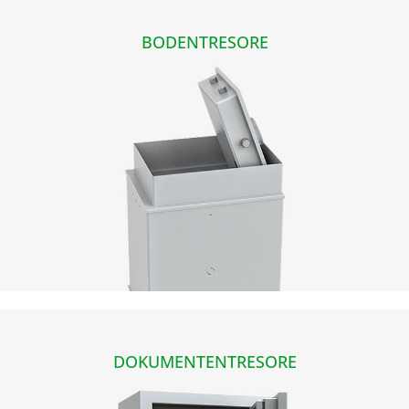
BODENTRESORE
DOKUMENTENTRESORE