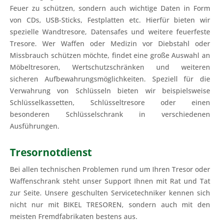
Feuer zu schützen, sondern auch wichtige Daten in Form
von CDs, USB-Sticks, Festplatten etc. Hierfür bieten wir
spezielle Wandtresore, Datensafes und weitere feuerfeste
Tresore. Wer Waffen oder Medizin vor Diebstahl oder
Missbrauch schützen möchte, findet eine große Auswahl an
Möbeltresoren, Wertschutzschränken und weiteren
sicheren Aufbewahrungsmöglichkeiten. Speziell für die
Verwahrung von Schlüsseln bieten wir beispielsweise
Schlüsselkassetten, Schlüsseltresore oder einen
besonderen Schlüsselschrank in verschiedenen
Ausführungen.
Tresornotdienst
Bei allen technischen Problemen rund um Ihren Tresor oder
Waffenschrank steht unser Support Ihnen mit Rat und Tat
zur Seite. Unsere geschulten Servicetechniker kennen sich
nicht nur mit BIKEL TRESOREN, sondern auch mit den
meisten Fremdfabrikaten bestens aus.