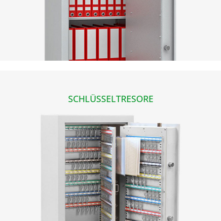
SCHLÜSSELTRESORE