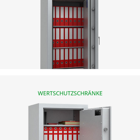
WERTSCHUTZSCHRÄNKE