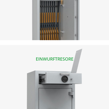
EINWURFTRESORE