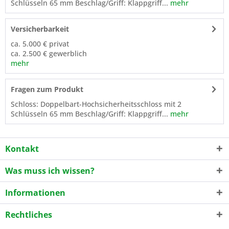
Schlüsseln 65 mm Beschlag/Griff: Klappgriff...
mehr
Versicherbarkeit
ca. 5.000 € privat
ca. 2.500 € gewerblich
mehr
Fragen zum Produkt
Schloss: Doppelbart-Hochsicherheitsschloss mit 2
Schlüsseln 65 mm Beschlag/Griff: Klappgriff...
mehr
Kontakt
Was muss ich wissen?
Informationen
Rechtliches