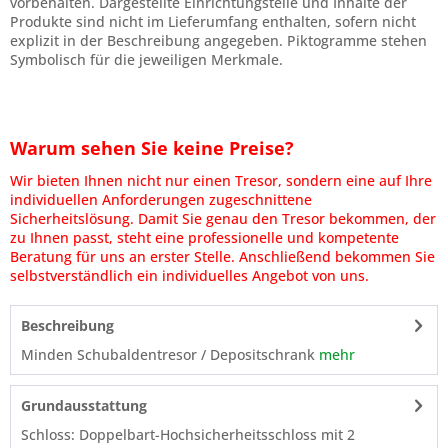
vorbehalten. Dargestellte Einrichtungsteile und Inhalte der
Produkte sind nicht im Lieferumfang enthalten, sofern nicht
explizit in der Beschreibung angegeben. Piktogramme stehen
Symbolisch für die jeweiligen Merkmale.
Warum sehen Sie keine Preise?
Wir bieten Ihnen nicht nur einen Tresor, sondern eine auf Ihre
individuellen Anforderungen zugeschnittene
Sicherheitslösung. Damit Sie genau den Tresor bekommen, der
zu Ihnen passt, steht eine professionelle und kompetente
Beratung für uns an erster Stelle. Anschließend bekommen Sie
selbstverständlich ein individuelles Angebot von uns.
Beschreibung
Minden Schubaldentresor / Depositschrank
mehr
Grundausstattung
Schloss: Doppelbart-Hochsicherheitsschloss mit 2