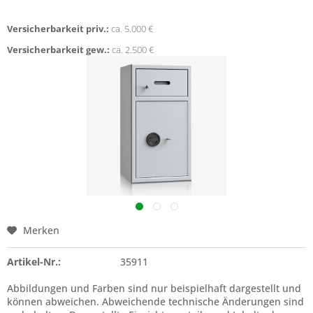
Versicherbarkeit priv.:
ca. 5.000 €
Versicherbarkeit gew.:
ca. 2.500 €
Merken
Artikel-Nr.:
35911
Abbildungen und Farben sind nur beispielhaft dargestellt und
können abweichen. Abweichende technische Änderungen sind