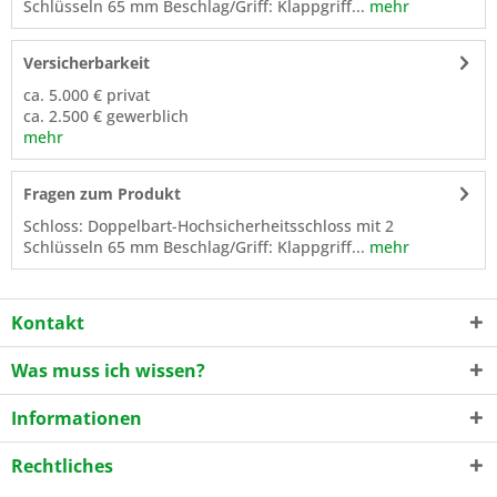
Schlüsseln 65 mm Beschlag/Griff: Klappgriff...
mehr
Versicherbarkeit
ca. 5.000 € privat
ca. 2.500 € gewerblich
mehr
Fragen zum Produkt
Schloss: Doppelbart-Hochsicherheitsschloss mit 2
Schlüsseln 65 mm Beschlag/Griff: Klappgriff...
mehr
Kontakt
Was muss ich wissen?
Informationen
Rechtliches