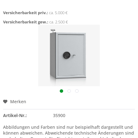
Versicherbarkeit priv.:
ca. 5.000 €
Versicherbarkeit gew.:
ca. 2.500 €
Merken
Artikel-Nr.:
35900
Abbildungen und Farben sind nur beispielhaft dargestellt und
können abweichen. Abweichende technische Änderungen sind