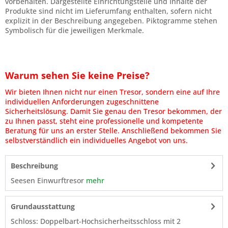
vorbehalten. Dargestellte Einrichtungsteile und Inhalte der
Produkte sind nicht im Lieferumfang enthalten, sofern nicht
explizit in der Beschreibung angegeben. Piktogramme stehen
Symbolisch für die jeweiligen Merkmale.
Warum sehen Sie keine Preise?
Wir bieten Ihnen nicht nur einen Tresor, sondern eine auf Ihre
individuellen Anforderungen zugeschnittene
Sicherheitslösung. Damit Sie genau den Tresor bekommen, der
zu Ihnen passt, steht eine professionelle und kompetente
Beratung für uns an erster Stelle. Anschließend bekommen Sie
selbstverständlich ein individuelles Angebot von uns.
Beschreibung
Seesen Einwurftresor
mehr
Grundausstattung
Schloss: Doppelbart-Hochsicherheitsschloss mit 2